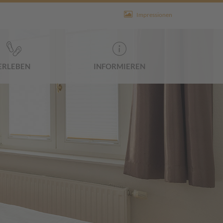
Impressionen
ERLEBEN
INFORMIEREN