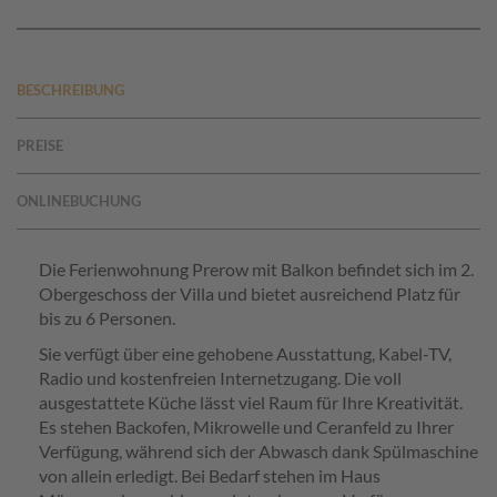
BESCHREIBUNG
PREISE
ONLINEBUCHUNG
Die Ferienwohnung Prerow mit Balkon
befindet sich im 2.
Obergeschoss der Villa und bietet ausreichend Platz für
bis zu 6 Personen.
Sie verfügt über eine gehobene Ausstattung, Kabel-TV,
Radio und kostenfreien Internetzugang. Die voll
ausgestattete Küche lässt viel Raum für Ihre Kreativität.
Es stehen Backofen, Mikrowelle und Ceranfeld zu Ihrer
Verfügung, während sich der Abwasch dank Spülmaschine
von allein erledigt. Bei Bedarf stehen im Haus