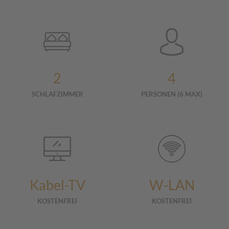
2
4
SCHLAFZIMMER
PERSONEN (6 MAX)
Kabel-TV
W-LAN
KOSTENFREI
KOSTENFREI