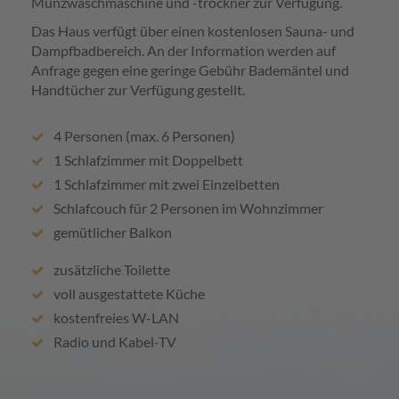
Münzwaschmaschine und -trockner zur Verfügung.
Das Haus verfügt über einen kostenlosen Sauna- und
Dampfbadbereich. An der Information werden auf
Anfrage gegen eine geringe Gebühr Bademäntel und
Handtücher zur Verfügung gestellt.
4 Personen (max. 6 Personen)
1 Schlafzimmer mit Doppelbett
1 Schlafzimmer mit zwei Einzelbetten
Schlafcouch für 2 Personen im Wohnzimmer
gemütlicher Balkon
zusätzliche Toilette
voll ausgestattete Küche
kostenfreies W-LAN
Radio und Kabel-TV