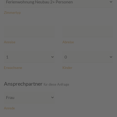
Zimmertyp
Anreise
Abreise
Erwachsene
Kinder
Ansprechpartner
für diese Anfrage
Anrede