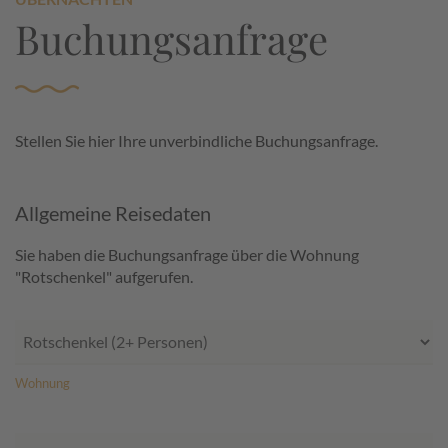
Buchungsanfrage
Stellen Sie hier Ihre unverbindliche Buchungsanfrage.
Allgemeine Reisedaten
Sie haben die Buchungsanfrage über die Wohnung
"Rotschenkel" aufgerufen.
Wohnung