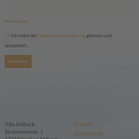
Bemerkungen
Ich habe die
Datenschutzerklärung
gelesen und
akzeptiert.
Villa Ahlbeck
Kontakt
Stresemannstr. 1
Datenschutz